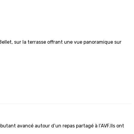
Bellet, sur la terrasse offrant une vue panoramique sur
débutant avancé autour d’un repas partagé à l’AVF.Ils ont