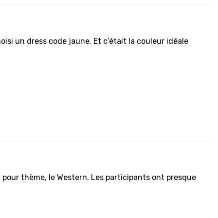
oisi un dress code jaune. Et c’était la couleur idéale
 pour thème, le Western. Les participants ont presque