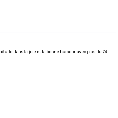
itude dans la joie et la bonne humeur avec plus de 74