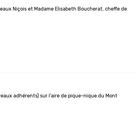
veaux Niçois et Madame Elisabeth Boucherat, cheffe de
eaux adhérents) sur l’aire de pique-nique du Mont