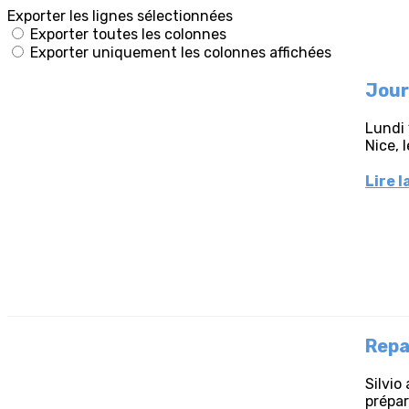
Exporter les lignes sélectionnées
Exporter toutes les colonnes
Exporter uniquement les colonnes affichées
Jour
Lundi 
Nice, 
Lire l
Repa
Silvio
prépar