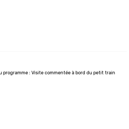
Au programme : Visite commentée à bord du petit train