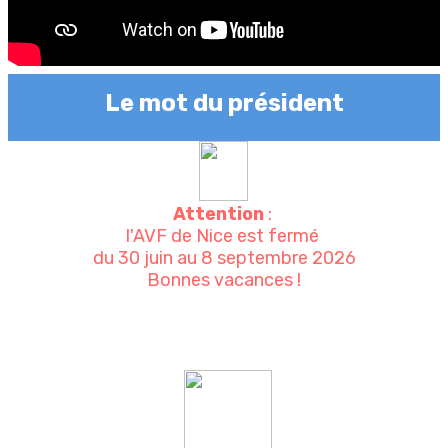
Le mot du président
Attention
:
l'AVF de Nice est fermé
du 30 juin au 8 septembre 2026
Bonnes vacances !