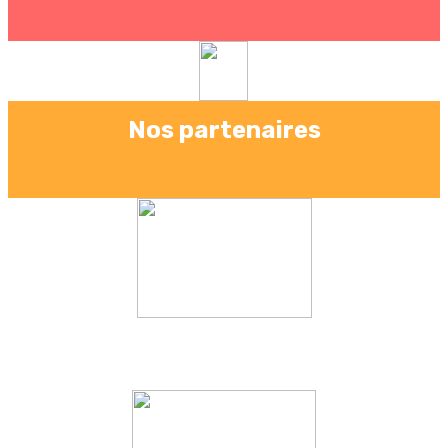
Nos partenaires