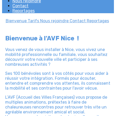
Nous rejoindre
Contact
Reportages
Bienvenue
Tarifs
Nous rejoindre
Contact
Reportages
Bienvenue à l'AVF Nice !
Vous venez de vous installer à Nice, vous vivez une
mobilité professionnelle ou familiale, vous souhaitez
découvrir votre nouvelle ville et participer à ses
nombreuses activités ?
Ses 100 bénévoles sont à vos côtés pour vous aider à
réussir votre intégration. Formés pour écouter,
entendre et comprendre vos attentes, ils connaissent
la mobilité et ses contraintes pour l'avoir vécue.
L’AVF (Accueil des Villes Françaises) vous propose de
multiples animations, prétextes à faire de
chaleureuses rencontres pour retrouver très vite un
agréable environnement amical et social.