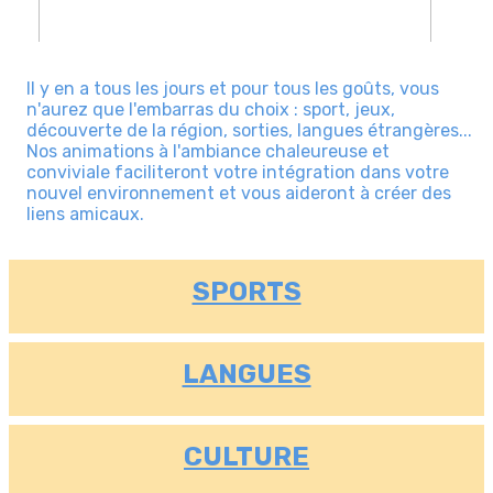
Il y en a tous les jours et pour tous les goûts, vous
n'aurez que l'embarras du choix : sport, jeux,
découverte de la région, sorties, langues étrangères...
Nos animations à l'ambiance chaleureuse et
conviviale faciliteront votre intégration dans votre
nouvel environnement et vous aideront à créer des
liens amicaux.
SPORTS
LANGUES
CULTURE