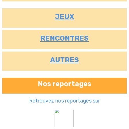
JEUX
RENCONTRES
AUTRES
Nos reportages
Retrouvez nos reportages sur