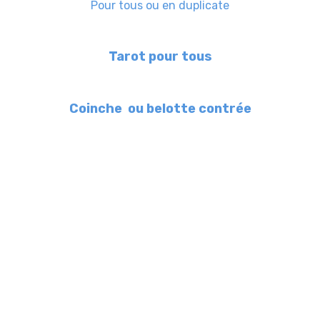
Pour tous ou en duplicate
Tarot pour tous
Coinche ou belotte contrée