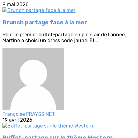
9 mai 2026
Brunch partage face à la mer
Pour le premier buffet-partage en plein air de l’année,
Martine a choisi un dress code jaune. Et...
Françoise FRAYSSINET
19 avril 2026
Buffet-partage sur le thème Western