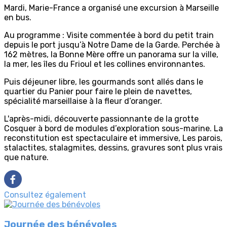
Mardi, Marie-France a organisé une excursion à Marseille
en bus.
Au programme : Visite commentée à bord du petit train
depuis le port jusqu’à Notre Dame de la Garde. Perchée à
162 mètres, la Bonne Mère offre un panorama sur la ville,
la mer, les îles du Frioul et les collines environnantes.
Puis déjeuner libre, les gourmands sont allés dans le
quartier du Panier pour faire le plein de navettes,
spécialité marseillaise à la fleur d’oranger.
L'après-midi, découverte passionnante de la grotte
Cosquer à bord de modules d’exploration sous-marine. La
reconstitution est spectaculaire et immersive, Les parois,
stalactites, stalagmites, dessins, gravures sont plus vrais
que nature.
Consultez également
Journée des bénévoles