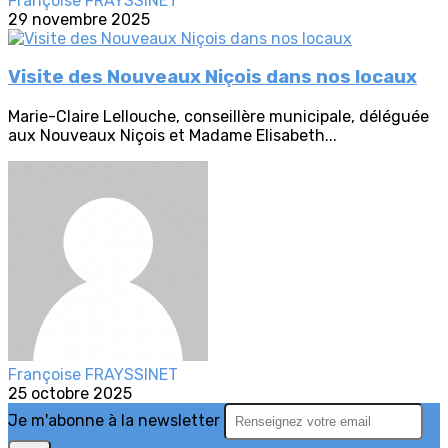
Françoise FRAYSSINET
29 novembre 2025
Visite des Nouveaux Niçois dans nos locaux
Marie-Claire Lellouche, conseillère municipale, déléguée
aux Nouveaux Niçois et Madame Elisabeth...
Françoise FRAYSSINET
25 octobre 2025
Je m'abonne à la newsletter