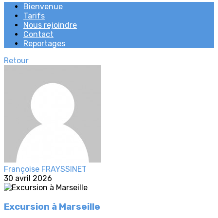
Bienvenue
Tarifs
Nous rejoindre
Contact
Reportages
Retour
Françoise FRAYSSINET
30 avril 2026
Excursion à Marseille