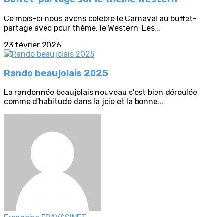
Ce mois-ci nous avons célébré le Carnaval au buffet-
partage avec pour thème, le Western. Les...
23 février 2026
Rando beaujolais 2025
La randonnée beaujolais nouveau s'est bien déroulée
comme d'habitude dans la joie et la bonne...