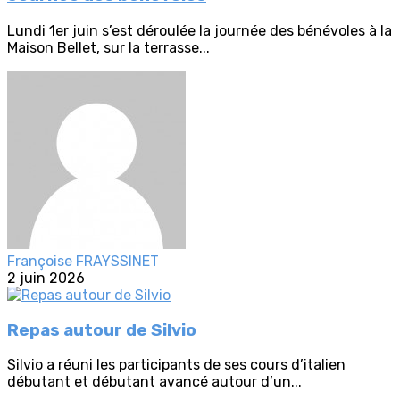
Lundi 1er juin s’est déroulée la journée des bénévoles à la
Maison Bellet, sur la terrasse...
Françoise FRAYSSINET
2 juin 2026
Repas autour de Silvio
Silvio a réuni les participants de ses cours d’italien
débutant et débutant avancé autour d’un...